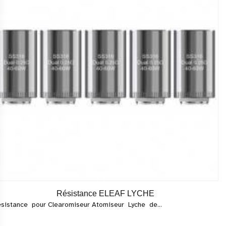
Résistance ELEAF LYCHE
sistance pour Clearomiseur Atomiseur Lyche de...