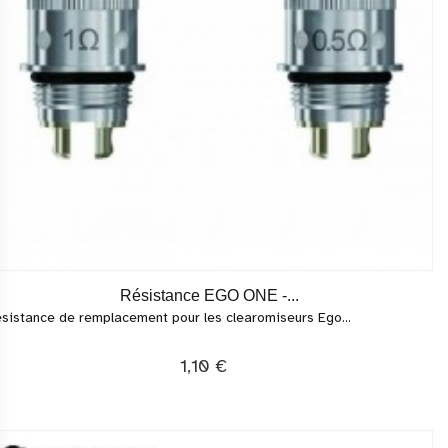
Résistance EGO ONE -...
sistance de remplacement pour les clearomiseurs Ego...
1,10 €