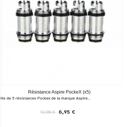
Résistance Aspire PockeX (x5)
îte de 5 résistances Pockex de la marque Aspire...
6,95 €
13,90 €