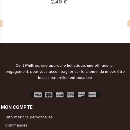
2,40 €
Cent Philtres, une approche holistique, une éthique, un
engagement, pour vous accompagner sur le chemin du mieux-être
le plus naturellement possible
MON COMPTE
Informations personnelles
Commandes