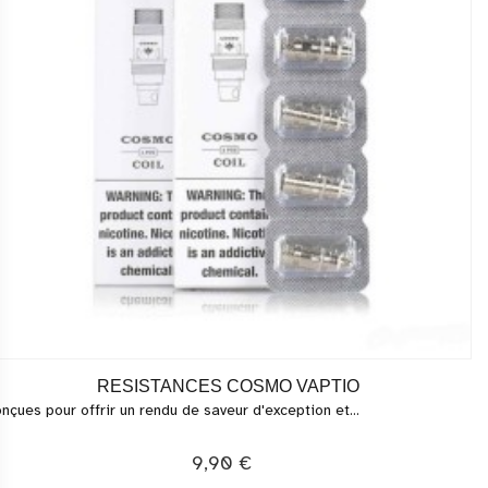
RESISTANCES COSMO VAPTIO
nçues pour offrir un rendu de saveur d'exception et...
9,90 €