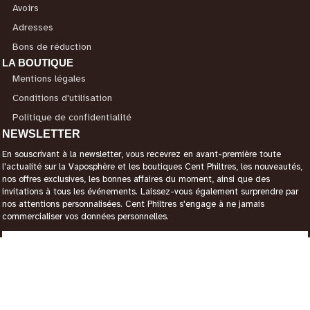
Avoirs
Adresses
Bons de réduction
LA BOUTIQUE
Mentions légales
Conditions d'utilisation
Politique de confidentialité
NEWSLETTER
En souscrivant à la newsletter, vous recevrez en avant-première toute
l'actualité sur la Vaposphère et les boutiques Cent Philtres, les nouveautés,
nos offres exclusives, les bonnes affaires du moment, ainsi que des
invitations à tous les événements. Laissez-vous également surprendre par
nos attentions personnalisées. Cent Philtres s'engage à ne jamais
commercialiser vos données personnelles.
CONTACTEZ-NOUS