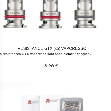
RESISTANCE GTX (x5) VAPORESSO
s résistances GTX Vaporesso sont spécialement conçues...
10,90 €