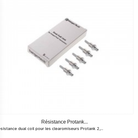
Résistance Protank...
sistance dual coil pour les clearomiseurs Protank 2,...