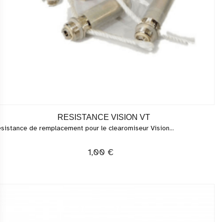
RESISTANCE VISION VT
sistance de remplacement pour le clearomiseur Vision...
1,00 €