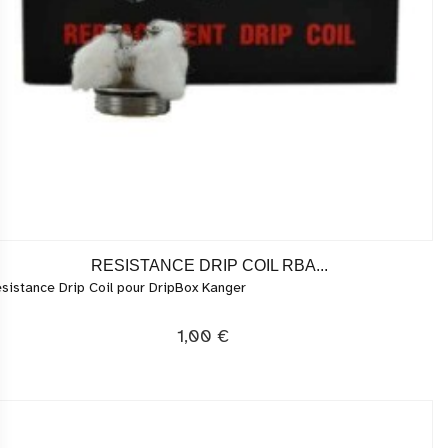
RESISTANCE DRIP COIL RBA...
sistance Drip Coil pour DripBox Kanger
1,00 €