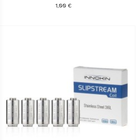
1,00 €