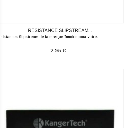
RESISTANCE SLIPSTREAM...
sistances Slipstream de la marque Innokin pour votre...
2,05 €