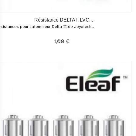
Résistance DELTA II LVC...
sistances pour l'atomiseur Delta II de Joyetech...
1,00 €