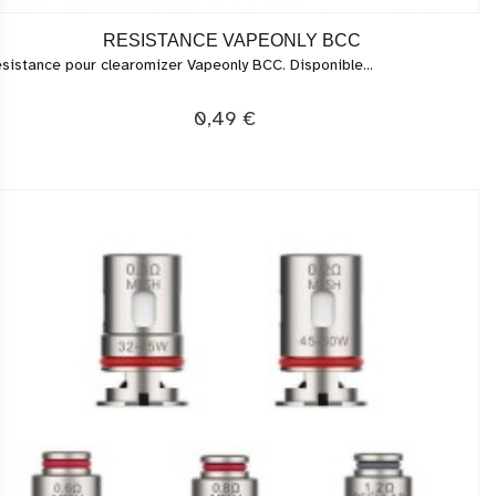
RESISTANCE VAPEONLY BCC
sistance pour clearomizer Vapeonly BCC. Disponible...
0,49 €