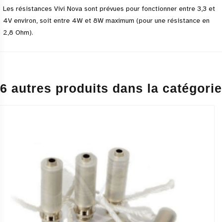
Les résistances Vivi Nova sont prévues pour fonctionner entre 3,3 et
4V environ, soit entre 4W et 8W maximum (pour une résistance en
2,8 Ohm).
6 autres produits dans la catégorie