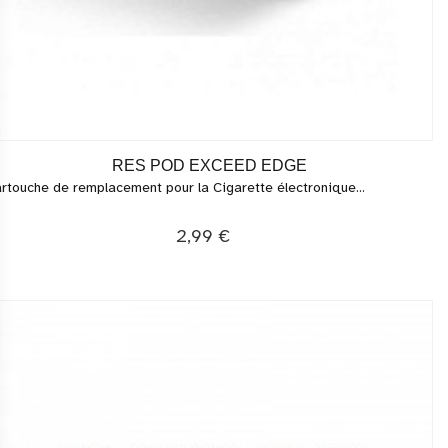
RES POD EXCEED EDGE
rtouche de remplacement pour la Cigarette électronique...
2,99 €