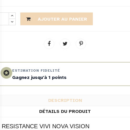
AJOUTER AU PANIER
ESTIMATION FIDELITÉ
stars
Gagnez jusqu'à 1 points
DESCRIPTION
DÉTAILS DU PRODUIT
RESISTANCE VIVI NOVA VISION