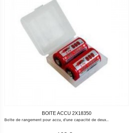
BOITE ACCU 2X18350
Boîte de rangement pour accu, d'une capacité de deux...