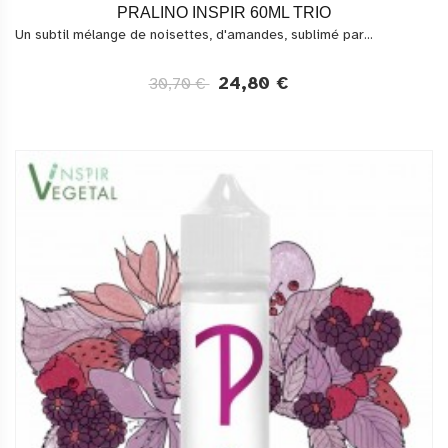
PRALINO INSPIR 60ML TRIO
Un subtil mélange de noisettes, d'amandes, sublimé par...
24,80 €
30,70 €