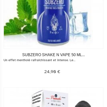
SUBZERO SHAKE N VAPE 50 ML...
Un effet mentholé rafraîchissant et intense. Le...
24,90 €