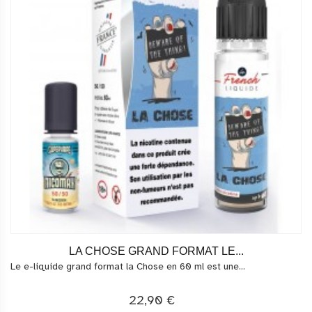
LA CHOSE GRAND FORMAT LE...
Le e-liquide grand format la Chose en 60 ml est une...
22,90 €