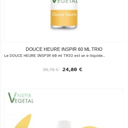
DOUCE HEURE INSPIR 60 ML TRIO
Le DOUCE HEURE INSPIR 60 ml TRIO est un e-liquide...
24,80 €
30,70 €