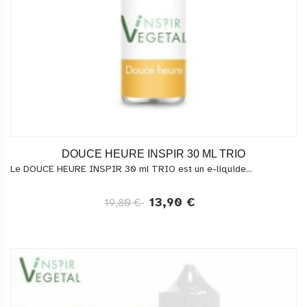
DOUCE HEURE INSPIR 30 ML TRIO
Le DOUCE HEURE INSPIR 30 ml TRIO est un e-liquide...
13,90 €
19,80 €