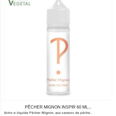
PÊCHER MIGNON INSPIR 60 ML...
Votre e-liquide Pêcher Mignon, aux saveurs de pêche...