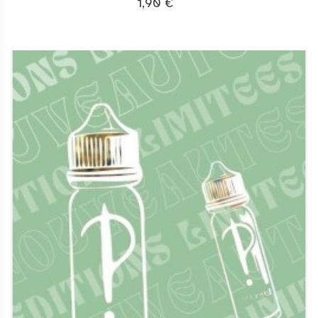
1,90 €