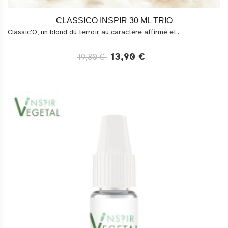
CLASSICO INSPIR 30 ML TRIO
Classic'O, un blond du terroir au caractère affirmé et...
13,90 €
19,80 €