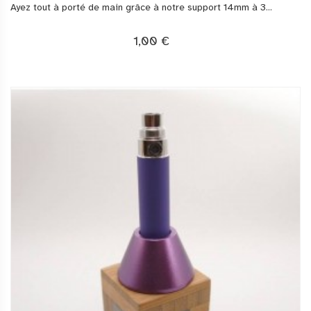
Ayez tout à porté de main grâce à notre support 14mm à 3...
1,00 €