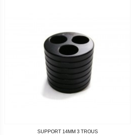
SUPPORT 14MM 3 TROUS