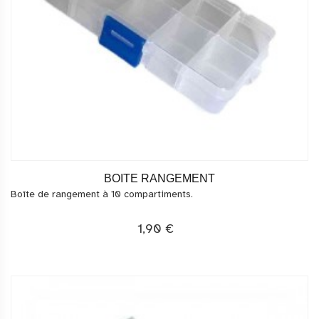
BOITE RANGEMENT
Boîte de rangement à 10 compartiments.
1,90 €