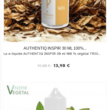
AUTHENTIQ INSPIR 30 ML 100%...
Le e-liquide AUTHENTIQ INSPIR 30 ml 100 % végétal TRIO...
13,90 €
19,80 €