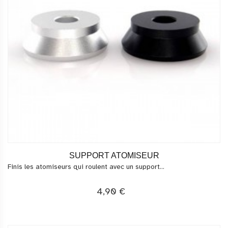
SUPPORT ATOMISEUR
Finis les atomiseurs qui roulent avec un support...
4,90 €