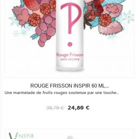
ROUGE FRISSON INSPIR 60 ML...
Une marmelade de fruits rouges soutenue par une touche...
24,80 €
30,70 €