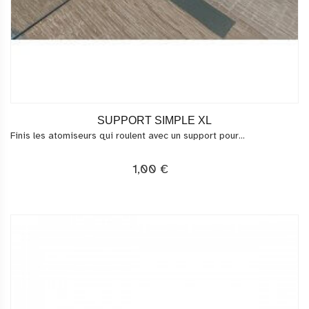
SUPPORT SIMPLE XL
Finis les atomiseurs qui roulent avec un support pour...
1,00 €