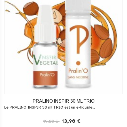
PRALINO INSPIR 30 ML TRIO
Le PRALINO INSPIR 30 ml TRIO est un e-liquide...
13,90 €
19,80 €