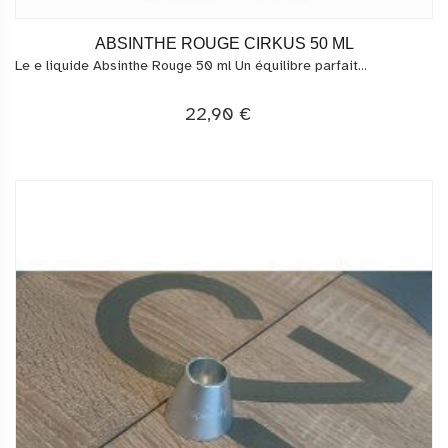
ABSINTHE ROUGE CIRKUS 50 ML
Le e liquide Absinthe Rouge 50 ml Un équilibre parfait...
22,90 €