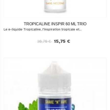
TROPICALINE INSPIR 60 ML TRIO
Le e-liquide Tropicaline, l'inspiration tropicale et...
15,75 €
30,70 €