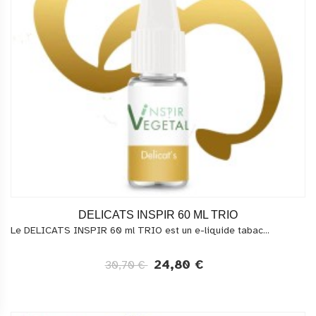
DELICATS INSPIR 60 ML TRIO
Le DELICATS INSPIR 60 ml TRIO est un e-liquide tabac...
24,80 €
30,70 €