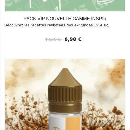
PACK VIP NOUVELLE GAMME INSPIR
Découvrez les recettes revisitées des e-liquides INSPIR...
8,00 €
19,80 €