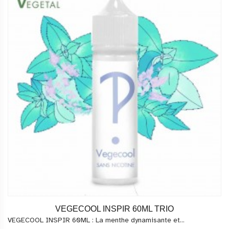
VEGECOOL INSPIR 60ML TRIO
VEGECOOL INSPIR 60ML : La menthe dynamisante et...