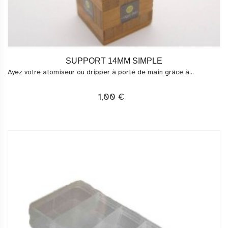
SUPPORT 14MM SIMPLE
Ayez votre atomiseur ou dripper à porté de main grâce à...
1,00 €