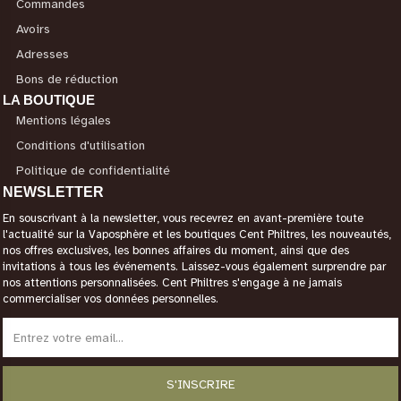
Commandes
Avoirs
Adresses
Bons de réduction
LA BOUTIQUE
Mentions légales
Conditions d'utilisation
Politique de confidentialité
NEWSLETTER
En souscrivant à la newsletter, vous recevrez en avant-première toute
l'actualité sur la Vaposphère et les boutiques Cent Philtres, les nouveautés,
nos offres exclusives, les bonnes affaires du moment, ainsi que des
invitations à tous les événements. Laissez-vous également surprendre par
nos attentions personnalisées. Cent Philtres s'engage à ne jamais
commercialiser vos données personnelles.