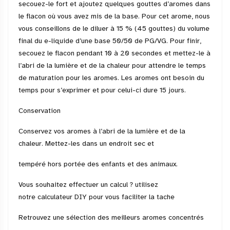
secouez-le fort et ajoutez quelques gouttes d’aromes dans
le flacon où vous avez mis de la base. Pour cet arome, nous
vous conseillons de le diluer à 15 % (45 gouttes) du volume
final du e-liquide d’une base 50/50 de PG/VG. Pour finir,
secouez le flacon pendant 10 à 20 secondes et mettez-le à
l’abri de la lumière et de la chaleur pour attendre le temps
de maturation pour les aromes. Les aromes ont besoin du
temps pour s’exprimer et pour celui-ci dure 15 jours.
Conservation
Conservez vos aromes à l’abri de la lumière et de la
chaleur. Mettez-les dans un endroit sec et
tempéré hors portée des enfants et des animaux.
Vous souhaitez effectuer un calcul ? utilisez
notre
calculateur DIY
pour vous faciliter la tache
Retrouvez une sélection des meilleurs
aromes concentrés