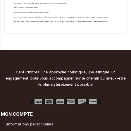
Cent Philtres, une approche holistique, une éthique, un
engagement, pour vous accompagner sur le chemin du mieux-être
le plus naturellement possible
MON COMPTE
Informations personnelles