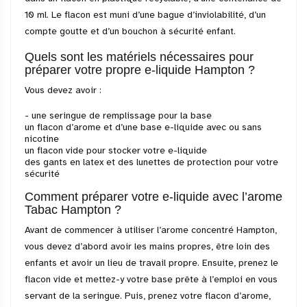
10 ml. Le flacon est muni d’une bague d’inviolabilité, d’un
compte goutte et d’un bouchon à sécurité enfant.
Quels sont les matériels nécessaires pour
préparer votre propre e-liquide Hampton ?
Vous devez avoir :
- une seringue de remplissage pour la base
un flacon d’arome et d’une base e-liquide avec ou sans
nicotine
un flacon vide pour stocker votre e-liquide
des gants en latex et des lunettes de protection pour votre
sécurité
Comment préparer votre e-liquide avec l’arome
Tabac Hampton ?
Avant de commencer à utiliser l’arome concentré Hampton,
vous devez d’abord avoir les mains propres, être loin des
enfants et avoir un lieu de travail propre. Ensuite, prenez le
flacon vide et mettez-y votre base prête à l’emploi en vous
servant de la seringue. Puis, prenez votre flacon d’arome,