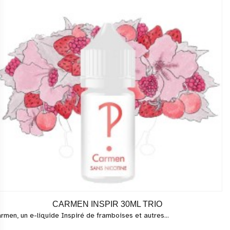
CARMEN INSPIR 30ML TRIO
rmen, un e-liquide Inspiré de framboises et autres...