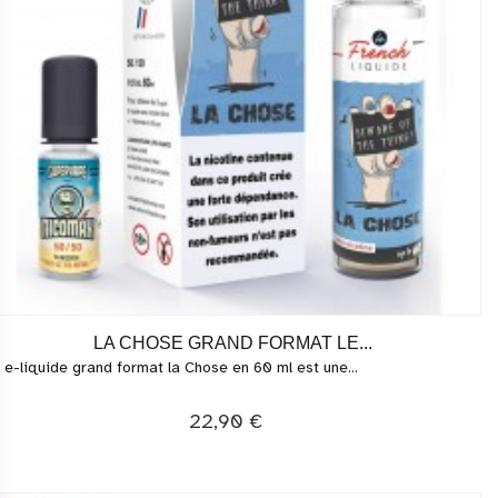
LA CHOSE GRAND FORMAT LE...
 e-liquide grand format la Chose en 60 ml est une...
22,90 €