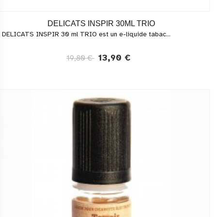
DELICATS INSPIR 30ML TRIO
 DELICATS INSPIR 30 ml TRIO est un e-liquide tabac...
13,90 €
19,80 €