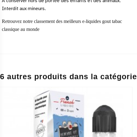
A conserver hors de portée des enfants et des animaux.
Interdit aux mineurs.
Retrouvez notre 
classement des meilleurs e-liquides gout tabac 
classique au monde
6 autres produits dans la catégorie