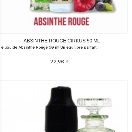
ABSINTHE ROUGE CIRKUS 50 ML
 e liquide Absinthe Rouge 50 ml Un équilibre parfait...
22,90 €