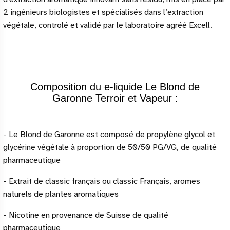
2 ingénieurs biologistes et spécialisés dans l’extraction
végétale, controlé et validé par le laboratoire agréé Excell.
Composition du e-liquide Le Blond de
Garonne Terroir et Vapeur :
- Le Blond de Garonne est composé de
propylène
glycol et
glycérine végétale à proportion de 50/50 PG/VG, de qualité
pharmaceutique
- Extrait de classic français ou
classic
Français, aromes
naturels de plantes aromatiques
- N
icotine
en provenance de Suisse de qualité
pharmaceutique