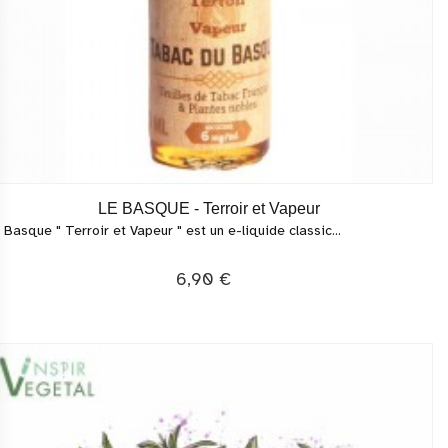
LE BASQUE - Terroir et Vapeur
 Basque " Terroir et Vapeur " est un e-liquide classic...
6,90 €