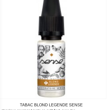
TABAC BLOND LEGENDE SENSE