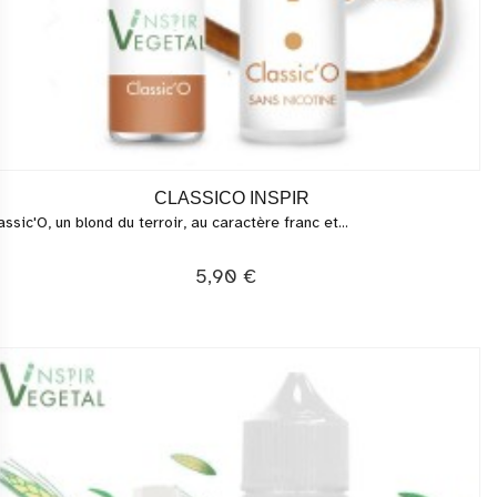
CLASSICO INSPIR
assic'O, un blond du terroir, au caractère franc et...
5,90 €