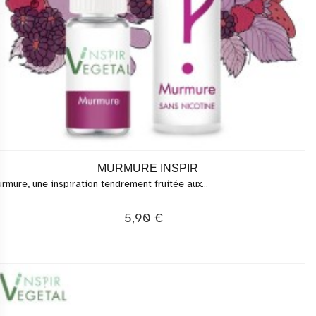
MURMURE INSPIR
rmure, une inspiration tendrement fruitée aux...
5,90 €