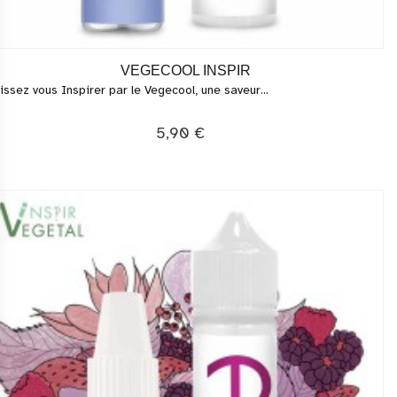
VEGECOOL INSPIR
issez vous Inspirer par le Vegecool, une saveur...
5,90 €