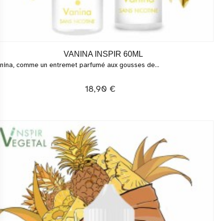
VANINA INSPIR 60ML
nina, comme un entremet parfumé aux gousses de...
18,90 €