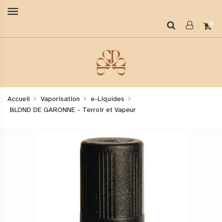
menu
0
Accueil
Vaporisation
e-Liquides
BLOND DE GARONNE - Terroir et Vapeur