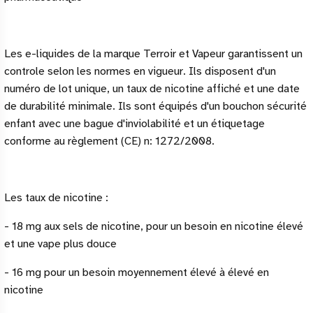
Les e-liquides de la marque Terroir et Vapeur garantissent un
controle selon les normes en vigueur. Ils disposent d'un
numéro de lot unique, un taux de nicotine affiché et une date
de durabilité minimale. Ils sont équipés d'un bouchon sécurité
enfant avec une bague d'inviolabilité et un étiquetage
conforme au règlement (CE) n: 1272/2008.
Les taux de nicotine :
- 18 mg aux sels de nicotine, pour un besoin en nicotine élevé
et une vape plus douce
- 16 mg pour un besoin moyennement élevé à élevé en
nicotine