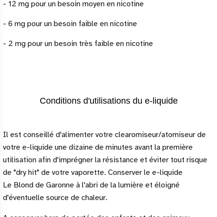
- 12 mg pour un besoin moyen en nicotine
- 6 mg pour un besoin faible en nicotine
- 2 mg pour un besoin très faible en nicotine
Conditions d'utilisations du e-liquide
Il est conseillé d'alimenter votre clearomiseur/atomiseur de
votre e-liquide une dizaine de minutes avant la première
utilisation afin d'imprégner la résistance et éviter tout risque
de "dry hit" de votre vaporette. Conserver le e-liquide
Le Blond de Garonne à l'abri de la lumière et éloigné
d'éventuelle source de chaleur.