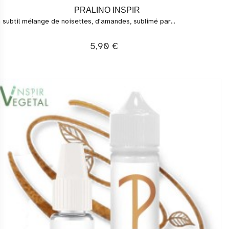
PRALINO INSPIR
 subtil mélange de noisettes, d'amandes, sublimé par...
5,90 €