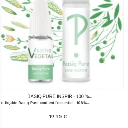
BASIQ PURE INSPIR - 100 %...
 e-liquide Basiq Pure contient l'essentiel : 100%...
19,90 €