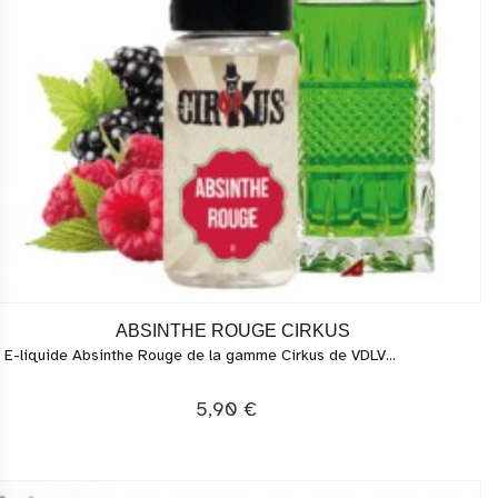
ABSINTHE ROUGE CIRKUS
 E-liquide Absinthe Rouge de la gamme Cirkus de VDLV...
5,90 €