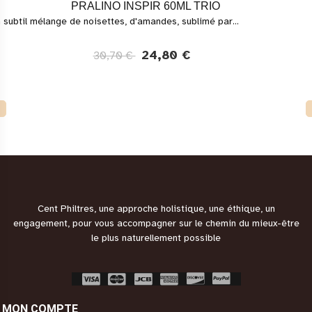
PRALINO INSPIR 60ML TRIO
 subtil mélange de noisettes, d'amandes, sublimé par...
24,80 €
30,70 €
Cent Philtres, une approche holistique, une éthique, un
engagement, pour vous accompagner sur le chemin du mieux-être
le plus naturellement possible
MON COMPTE