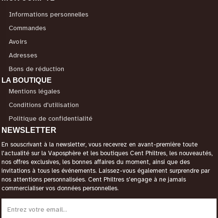
Informations personnelles
Commandes
Avoirs
Adresses
Bons de réduction
LA BOUTIQUE
Mentions légales
Conditions d'utilisation
Politique de confidentialité
NEWSLETTER
En souscrivant à la newsletter, vous recevrez en avant-première toute
l'actualité sur la Vaposphère et les boutiques Cent Philtres, les nouveautés,
nos offres exclusives, les bonnes affaires du moment, ainsi que des
invitations à tous les événements. Laissez-vous également surprendre par
nos attentions personnalisées. Cent Philtres s'engage à ne jamais
commercialiser vos données personnelles.