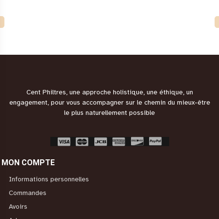
Cent Philtres, une approche holistique, une éthique, un
engagement, pour vous accompagner sur le chemin du mieux-être
le plus naturellement possible
MON COMPTE
Informations personnelles
Commandes
Avoirs