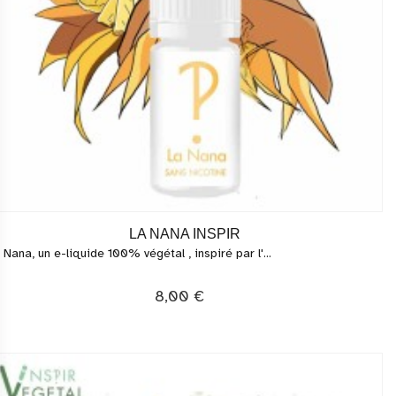
LA NANA INSPIR
 Nana, un e-liquide 100% végétal , inspiré par l'...
8,00 €