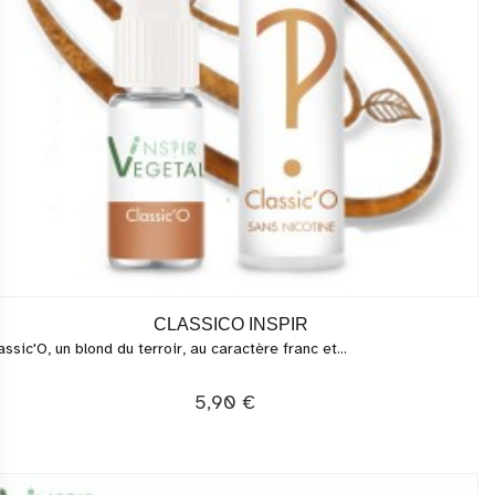
CLASSICO INSPIR
assic'O, un blond du terroir, au caractère franc et...
5,90 €