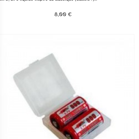
8,00 €