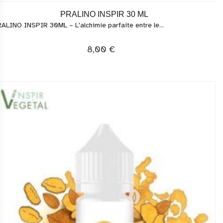
PRALINO INSPIR 30 ML
ALINO INSPIR 30ML – L'alchimie parfaite entre le...
8,00 €