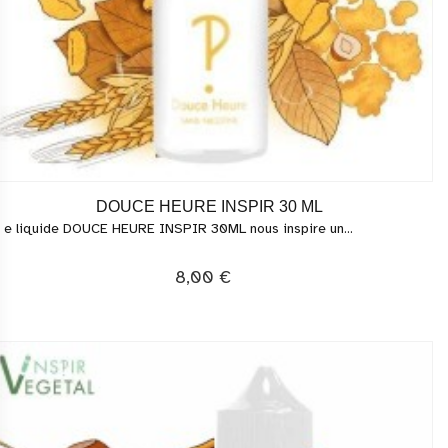
DOUCE HEURE INSPIR 30 ML
 e liquide DOUCE HEURE INSPIR 30ML nous inspire un...
8,00 €