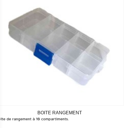
BOITE RANGEMENT
îte de rangement à 10 compartiments.