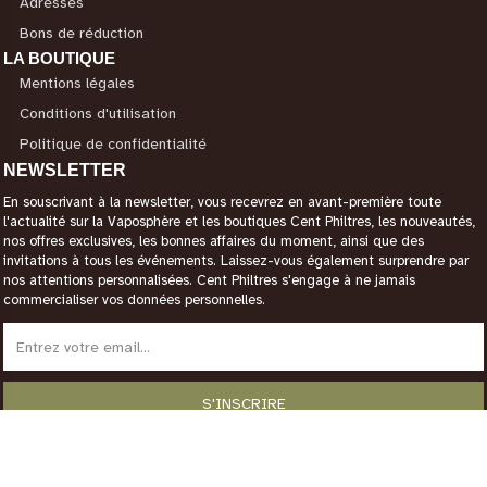
Adresses
Bons de réduction
LA BOUTIQUE
Mentions légales
Conditions d'utilisation
Politique de confidentialité
NEWSLETTER
En souscrivant à la newsletter, vous recevrez en avant-première toute
l'actualité sur la Vaposphère et les boutiques Cent Philtres, les nouveautés,
nos offres exclusives, les bonnes affaires du moment, ainsi que des
invitations à tous les événements. Laissez-vous également surprendre par
nos attentions personnalisées. Cent Philtres s'engage à ne jamais
commercialiser vos données personnelles.
CONTACTEZ-NOUS
Magasin Paris 12