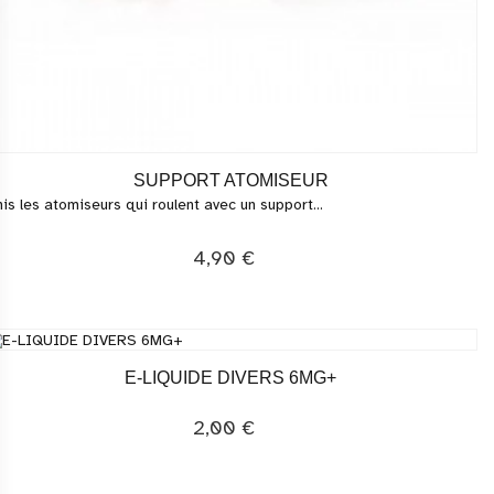
SUPPORT ATOMISEUR
nis les atomiseurs qui roulent avec un support...
4,90 €
E-LIQUIDE DIVERS 6MG+
2,00 €