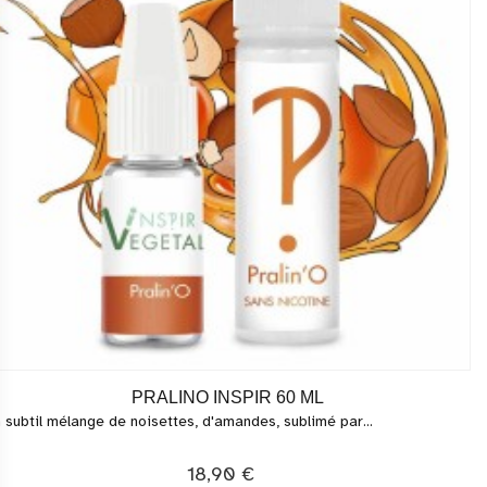
PRALINO INSPIR 60 ML
 subtil mélange de noisettes, d'amandes, sublimé par...
18,90 €