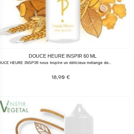
DOUCE HEURE INSPIR 60 ML
UCE HEURE INSPIR nous inspire un délicieux mélange de...
18,90 €