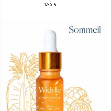
1,90 €