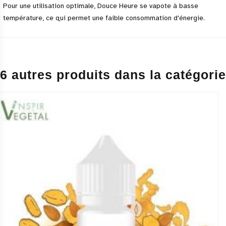
Pour une utilisation optimale, Douce Heure se vapote à basse
température, ce qui permet une faible consommation d'énergie.
6 autres produits dans la catégorie