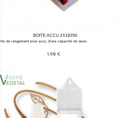
BOITE ACCU 2X18350
îte de rangement pour accu, d'une capacité de deux...
1,90 €