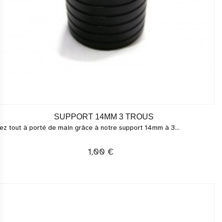
SUPPORT 14MM 3 TROUS
ez tout à porté de main grâce à notre support 14mm à 3...
1,00 €