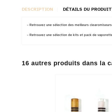
DESCRIPTION
DÉTAILS DU PRODUIT
- Retrouvez une sélection des
meilleurs clearomiseur
- Retrouvez une sélection de
kits et pack de vaporett
16 autres produits dans la c