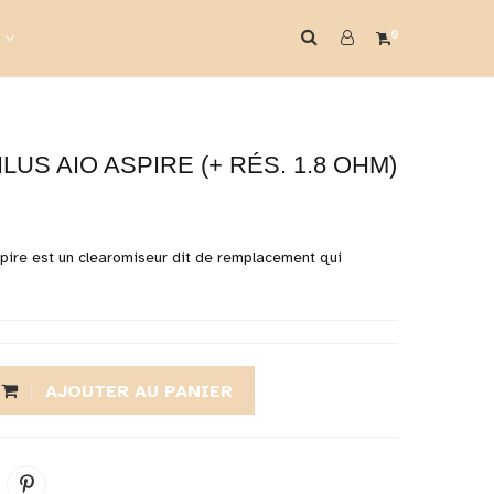
0
US AIO ASPIRE (+ RÉS. 1.8 OHM)
pire est un clearomiseur dit de remplacement qui
AJOUTER AU PANIER