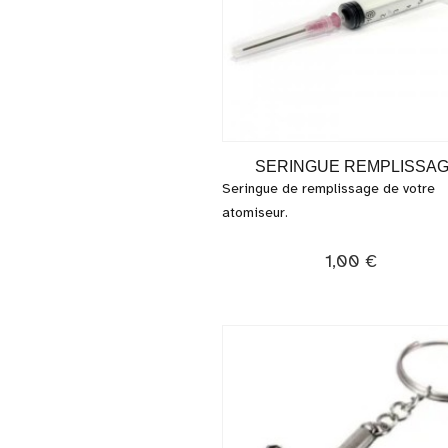
SERINGUE REMPLISSA
Seringue de remplissage de votre
atomiseur.
1,00 €