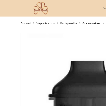
V
Accueil
Vaporisation
E-cigarette
Accessoires