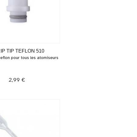
IP TIP TEFLON 510
teflon pour tous les atomiseurs
2,99 €