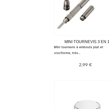
MINI TOURNEVIS 3 EN 
Mini tournevis à embouts plat et
cruciforme, très...
2,99 €