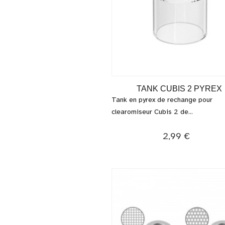
TANK CUBIS 2 PYREX
Tank en pyrex de rechange pour
clearomiseur Cubis 2 de...
2,99 €