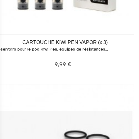
CARTOUCHE KIWI PEN VAPOR (x 3)
servoirs pour le pod Kiwi Pen, équipés de résistances...
9,99 €