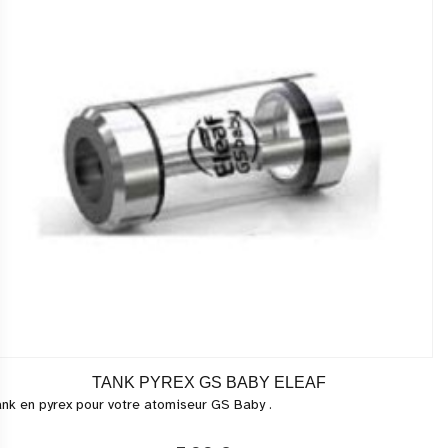
TANK PYREX GS BABY ELEAF
nk en pyrex pour votre atomiseur GS Baby .