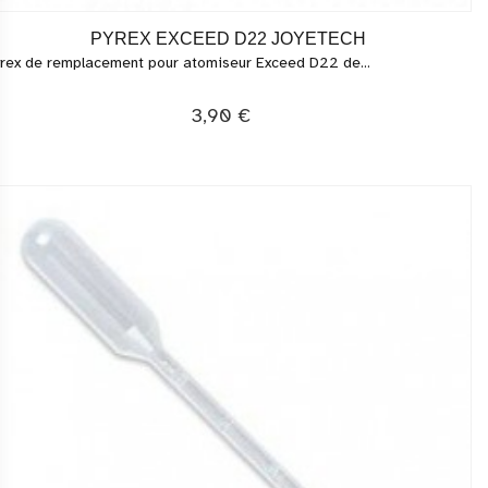
PYREX EXCEED D22 JOYETECH
rex de remplacement pour atomiseur Exceed D22 de...
3,90 €