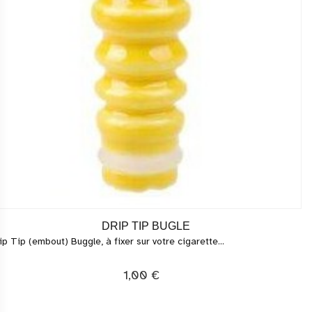
DRIP TIP BUGLE
ip Tip (embout) Buggle, à fixer sur votre cigarette...
1,00 €