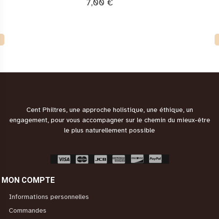
7,00 €
Cent Philtres, une approche holistique, une éthique, un
engagement, pour vous accompagner sur le chemin du mieux-être
le plus naturellement possible
MON COMPTE
Informations personnelles
Commandes