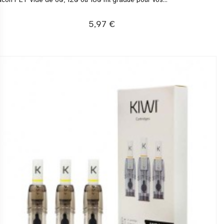
5,97 €