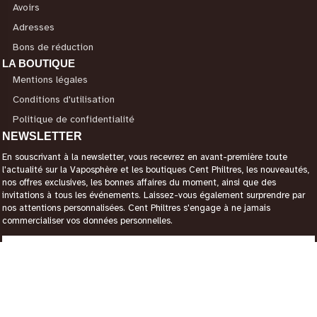
Avoirs
Adresses
Bons de réduction
LA BOUTIQUE
Mentions légales
Conditions d'utilisation
Politique de confidentialité
NEWSLETTER
En souscrivant à la newsletter, vous recevrez en avant-première toute
l'actualité sur la Vaposphère et les boutiques Cent Philtres, les nouveautés,
nos offres exclusives, les bonnes affaires du moment, ainsi que des
invitations à tous les événements. Laissez-vous également surprendre par
nos attentions personnalisées. Cent Philtres s'engage à ne jamais
commercialiser vos données personnelles.
CONTACTEZ-NOUS