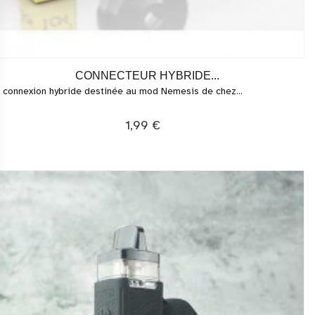
CONNECTEUR HYBRIDE...
 connexion hybride destinée au mod Nemesis de chez...
1,99 €