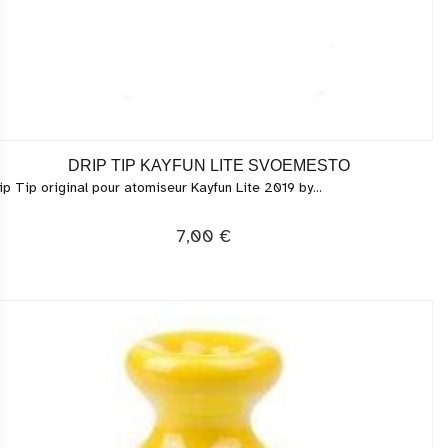
DRIP TIP KAYFUN LITE SVOEMESTO
ip Tip original pour atomiseur Kayfun Lite 2019 by...
7,00 €