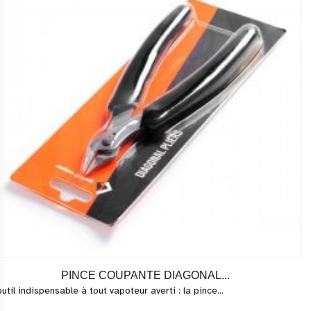
PINCE COUPANTE DIAGONAL...
outil indispensable à tout vapoteur averti : la pince...