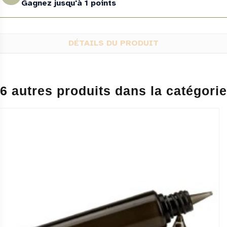
Gagnez jusqu'à 1 points
DÉTAILS DU PRODUIT
6 autres produits dans la catégorie