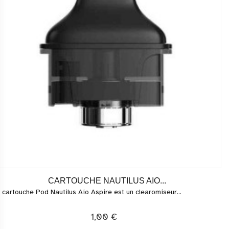
CARTOUCHE NAUTILUS AIO...
 cartouche Pod Nautilus Aio Aspire est un clearomiseur...
1,00 €