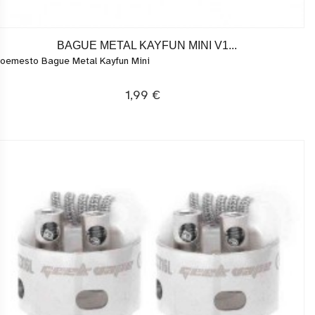
BAGUE METAL KAYFUN MINI V1...
oemesto Bague Metal Kayfun Mini
1,99 €