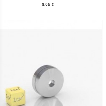
6,95 €