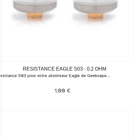
RESISTANCE EAGLE S03 - 0.2 OHM
sistance S03 pour votre atomiseur Eagle de Geekvape....
1,00 €