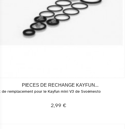
PIECES DE RECHANGE KAYFUN...
t de remplacement pour le Kayfun mini V3 de Svoëmesto
2,99 €