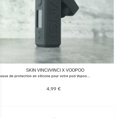
SKIN VINCI/VINCI X VOOPOO
usse de protection en silicone pour votre pod Vopoo....
4,99 €