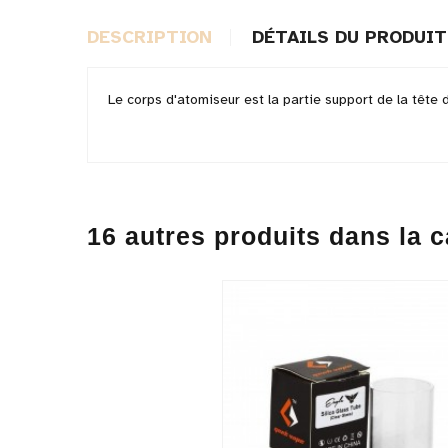
DESCRIPTION
DÉTAILS DU PRODUIT
Le corps d'atomiseur est la partie support de la tête 
16 autres produits dans la c