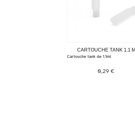
CARTOUCHE TANK 1.1 
Cartouche tank de 1.1ml
0,29 €