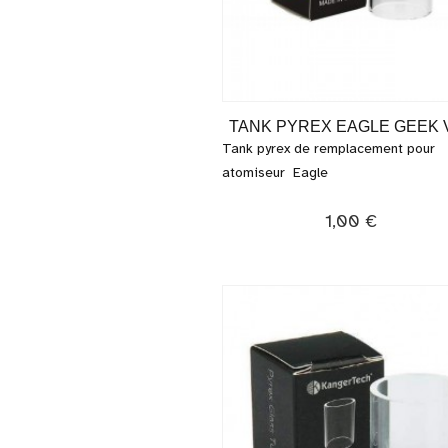
TANK PYREX EAGLE GEEK 
Tank pyrex de remplacement pour
atomiseur Eagle
1,00 €