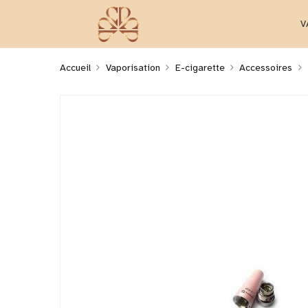
V
Accueil
Vaporisation
E-cigarette
Accessoires