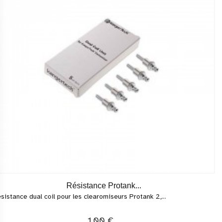
Résistance Protank...
sistance dual coil pour les clearomiseurs Protank 2,...
1,00 €