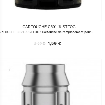
CARTOUCHE C601 JUSTFOG
RTOUCHE C601 JUSTFOG : Cartouche de remplacement pour...
1,50 €
2,99 €