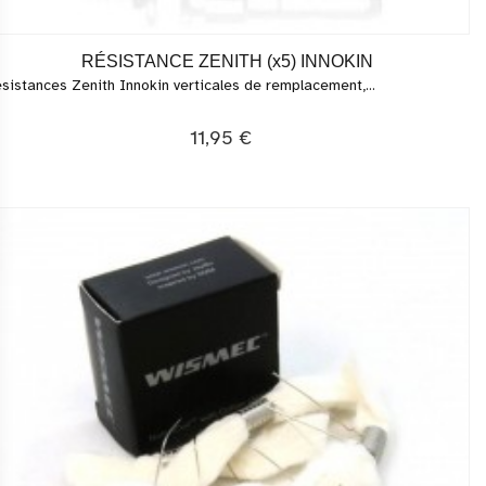
RÉSISTANCE ZENITH (x5) INNOKIN
sistances Zenith Innokin verticales de remplacement,...
11,95 €