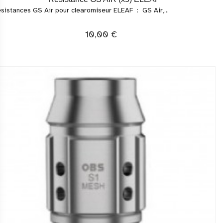
sistances GS Air pour clearomiseur ELEAF : GS Air,...
10,00 €