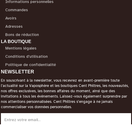
Informations personnelles
Commandes
Avoirs
Adresses
Bons de réduction
LA BOUTIQUE
Mentions légales
Conditions d'utilisation
Politique de confidentialité
NEWSLETTER
En souscrivant à la newsletter, vous recevrez en avant-première toute
l'actualité sur la Vaposphère et les boutiques Cent Philtres, les nouveautés,
nos offres exclusives, les bonnes affaires du moment, ainsi que des
invitations à tous les événements. Laissez-vous également surprendre par
nos attentions personnalisées. Cent Philtres s'engage à ne jamais
commercialiser vos données personnelles.