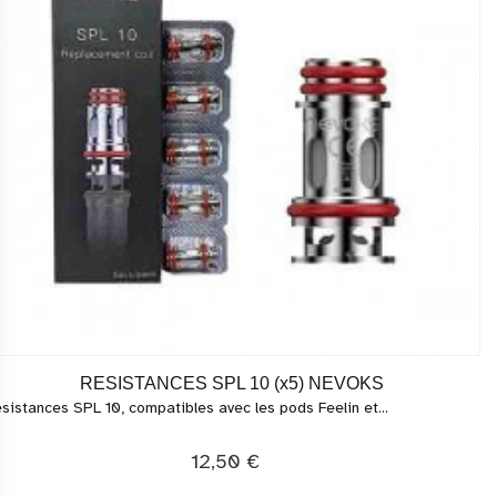
RESISTANCES SPL 10 (x5) NEVOKS
sistances SPL 10, compatibles avec les pods Feelin et...
12,50 €