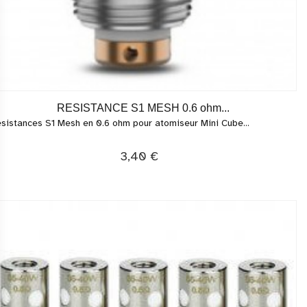
RESISTANCE S1 MESH 0.6 ohm...
sistances S1 Mesh en 0.6 ohm pour atomiseur Mini Cube...
3,40 €