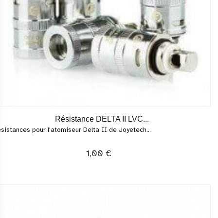
Résistance DELTA II LVC...
sistances pour l'atomiseur Delta II de Joyetech...
1,00 €