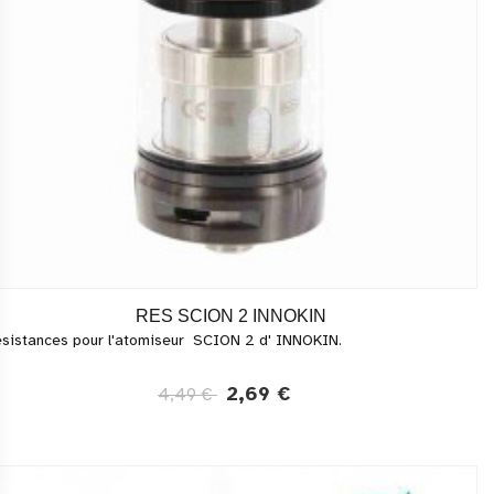
RES SCION 2 INNOKIN
sistances pour l'atomiseur SCION 2 d' INNOKIN.
2,69 €
4,49 €