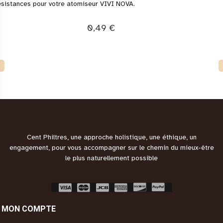
sistances pour votre atomiseur VIVI NOVA.
0,49 €
Cent Philtres, une approche holistique, une éthique, un
engagement, pour vous accompagner sur le chemin du mieux-être
le plus naturellement possible
MON COMPTE