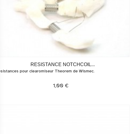
RESISTANCE NOTCHCOIL...
sistances pour clearomiseur Theorem de Wismec.
1,00 €