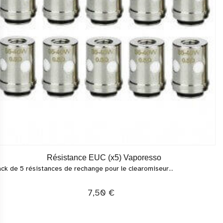
Résistance EUC (x5) Vaporesso
ck de 5 résistances de rechange pour le clearomiseur...
7,50 €