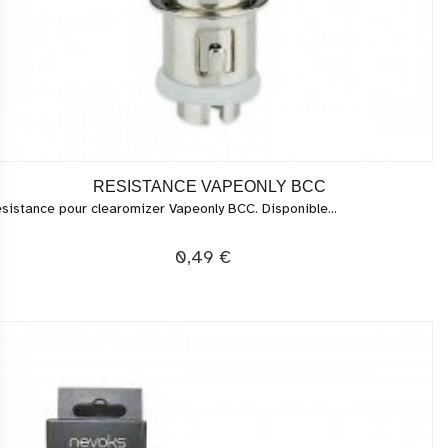
RESISTANCE VAPEONLY BCC
sistance pour clearomizer Vapeonly BCC. Disponible...
0,49 €