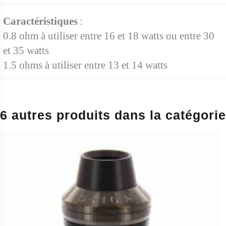
Caractéristiques
:
0.8 ohm à utiliser entre 16 et 18 watts ou entre 30 
et 35 watts
1.5 ohms à utiliser entre 13 et 14 watts
6 autres produits dans la catégorie