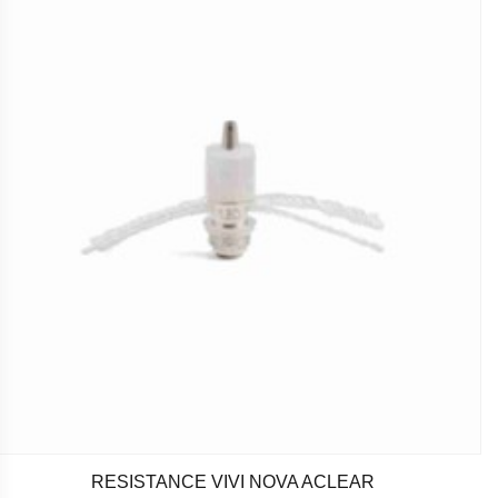
RESISTANCE VIVI NOVA ACLEAR