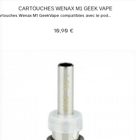
CARTOUCHES WENAX M1 GEEK VAPE
rtouches Wenax M1 GeekVape compatibles avec le pod...
10,90 €