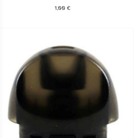
1,00 €