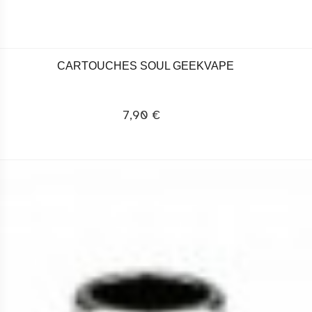
CARTOUCHES SOUL GEEKVAPE
7,90 €