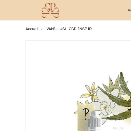
V
Accueil
VANILLUSH CBD INSPIR