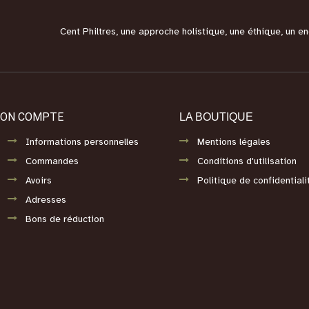
Cent Philtres, une approche holistique, une éthique, un 
ON COMPTE
LA BOUTIQUE
Informations personnelles
Mentions légales
Commandes
Conditions d'utilisation
Avoirs
Politique de confidentiali
Adresses
Bons de réduction