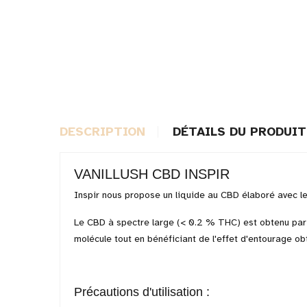
DESCRIPTION
DÉTAILS DU PRODUIT
VANILLUSH CBD INSPIR
Inspir nous propose un liquide au CBD élaboré avec le 
Le CBD à spectre large (< 0.2 % THC) est obtenu par 
molécule tout en bénéficiant de l'effet d'entourage o
Précautions d'utilisation :