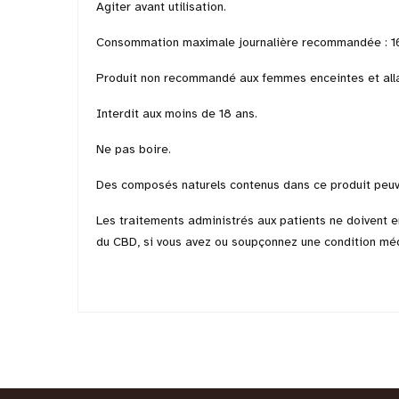
Agiter avant utilisation.
Consommation maximale journalière recommandée : 
Produit non recommandé aux femmes enceintes et allai
Interdit aux moins de 18 ans.
Ne pas boire.
Des composés naturels contenus dans ce produit peuvent 
Les traitements administrés aux patients ne doivent e
du CBD, si vous avez ou soupçonnez une condition mé