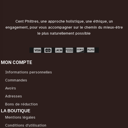
Cent Philtres, une approche holistique, une éthique, un
engagement, pour vous accompagner sur le chemin du mieux-être
le plus naturellement possible
MON COMPTE
Informations personnelles
Commandes
Avoirs
Adresses
Bons de réduction
LA BOUTIQUE
Mentions légales
Conditions d'utilisation