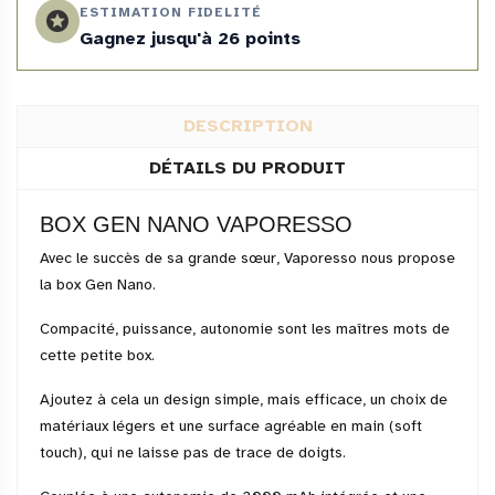
ESTIMATION FIDELITÉ
stars
Gagnez jusqu'à 26 points
DESCRIPTION
DÉTAILS DU PRODUIT
BOX GEN NANO VAPORESSO
Avec le succès de sa grande sœur, Vaporesso nous propose
la box Gen Nano.
Compacité, puissance, autonomie sont les maîtres mots de
cette petite box.
Ajoutez à cela un design simple, mais efficace, un choix de
matériaux légers et une surface agréable en main (soft
touch), qui ne laisse pas de trace de doigts.