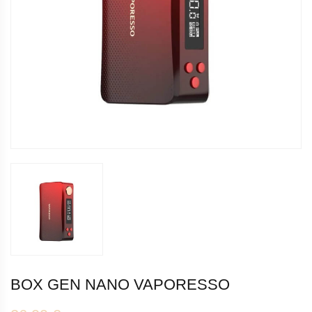
BOX GEN NANO VAPORESSO