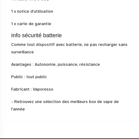
1 x notice d'utilisation
1 x carte de garantie
Info sécurité batterie
Comme tout dispositif avec batterie, ne pas recharger sans
surveillance
Avantages : Autonomie, puissance, résistance
Public : tout public
Fabricant : Vaporesso
- Retrouvez une sélection des
meilleurs box de vape
de
l'année