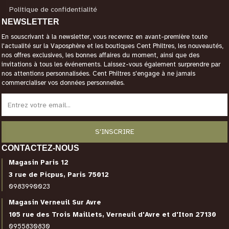
Politique de confidentialité
NEWSLETTER
En souscrivant à la newsletter, vous recevrez en avant-première toute
l'actualité sur la Vaposphère et les boutiques Cent Philtres, les nouveautés,
nos offres exclusives, les bonnes affaires du moment, ainsi que des
invitations à tous les événements. Laissez-vous également surprendre par
nos attentions personnalisées. Cent Philtres s'engage à ne jamais
commercialiser vos données personnelles.
CONTACTEZ-NOUS
Magasin Paris 12
3 rue de Picpus, Paris 75012
0983990023
Magasin Verneuil Sur Avre
105 rue des Trois Maillets, Verneuil d'Avre et d'Iton 27130
0955830830