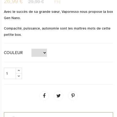
26,99 €
29,99 €
TTC
Avec le succès de sa grande sœur, Vaporesso nous propose la box
Gen Nano.
Compacité, puissance, autonomie sont les maîtres mots de cette
petite box.
COULEUR