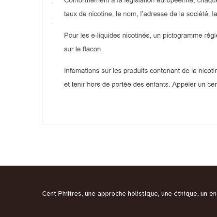
Cent Philtres, une approche holistique, une éthique, un 