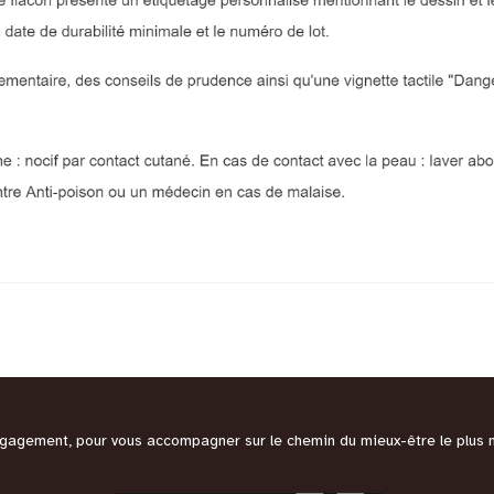
engagement, pour vous accompagner sur le chemin du mieux-être le plus 