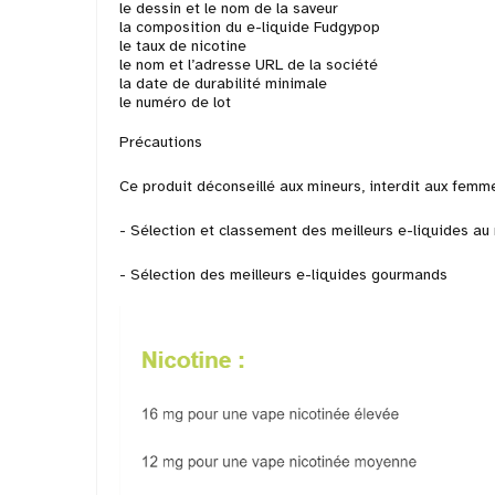
le dessin et le nom de la saveur
la composition du e-liquide Fudgypop
le taux de nicotine
le nom et l’adresse URL de la société
la date de durabilité minimale
le numéro de lot
Précautions
Ce produit déconseillé aux mineurs, interdit aux femm
- Sélection et
classement des meilleurs e-liquides a
- Sélection des
meilleurs e-liquides gourmands