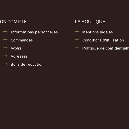
ON COMPTE
LA BOUTIQUE
Informations personnelles
Mentions légales
Commandes
Conditions d'utilisation
Avoirs
Politique de confidentiali
Adresses
Bons de réduction