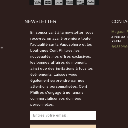
NEWSLETTER
CONTA
Magasin P
En souscrivant à la newsletter, vous
3 rue de 
recevrez en avant-première toute
75012
l'actualité sur la Vaposphère et les
0983990
té
boutiques Cent Philtres, les
nouveautés, nos offres exclusives,
les bonnes affaires du moment,
ainsi que des invitations à tous les
événements. Laissez-vous
également surprendre par nos
attentions personnalisées. Cent
Philtres s'engage à ne jamais
commercialiser vos données
personnelles.