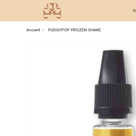
V
Accueil
FUDGYPOP FROZEN SHAKE