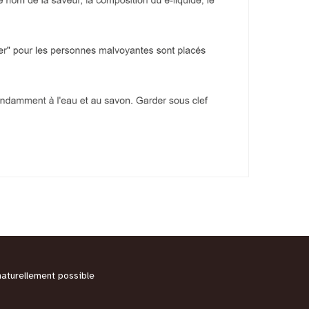
naturellement possible