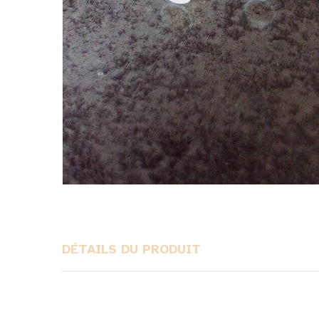
DÉTAILS DU PRODUIT