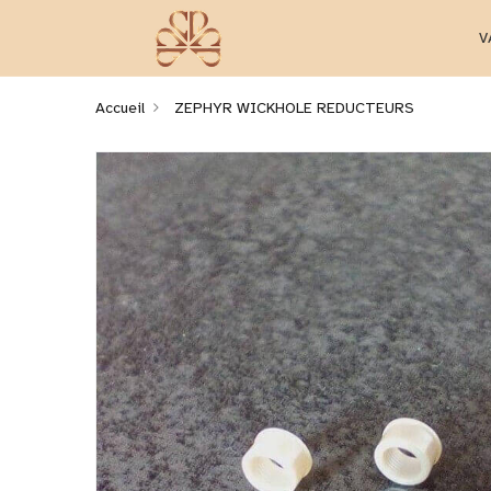
V
Accueil
ZEPHYR WICKHOLE REDUCTEURS