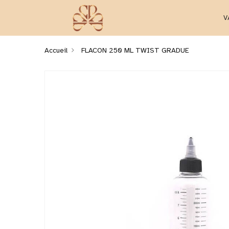
V
Accueil
FLACON 250 ML TWIST GRADUE