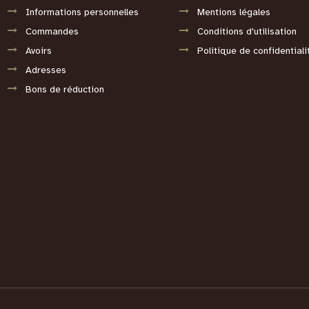
Informations personnelles
Mentions légales
Commandes
Conditions d'utilisation
Avoirs
Politique de confidentiali
Adresses
Bons de réduction