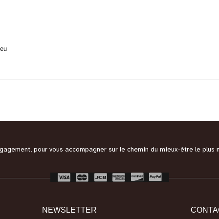
leu
engagement, pour vous accompagner sur le chemin du mieux-être le plus 
NEWSLETTER
CONTA