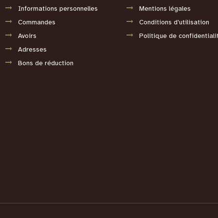
Informations personnelles
Mentions légales
Commandes
Conditions d'utilisation
Avoirs
Politique de confidentiali
Adresses
Bons de réduction