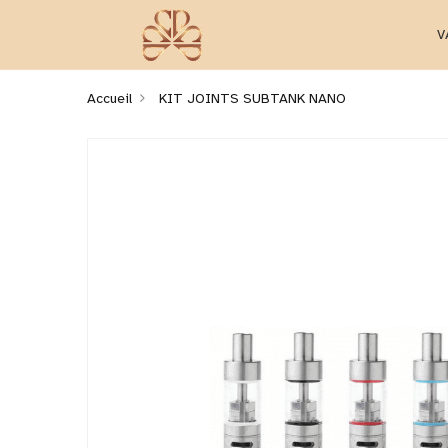
V
Accueil
KIT JOINTS SUBTANK NANO