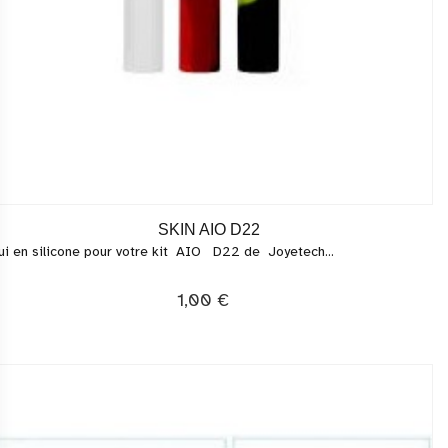
SKIN AIO D22
ui en silicone pour votre kit AIO D22 de Joyetech...
1,00 €