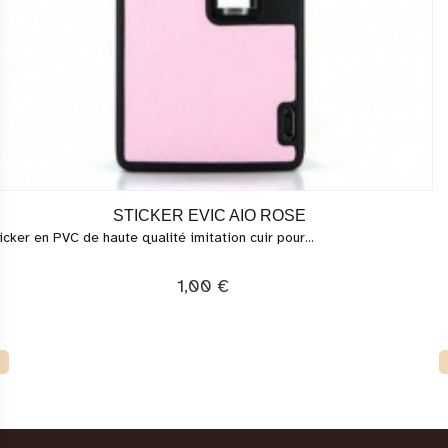
STICKER EVIC AIO ROSE
icker en PVC de haute qualité imitation cuir pour...
1,00 €