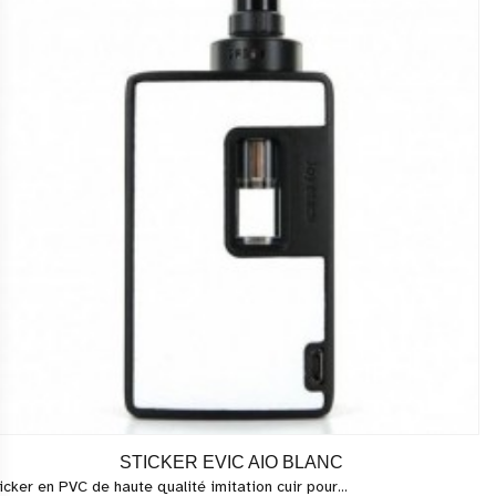
STICKER EVIC AIO BLANC
icker en PVC de haute qualité imitation cuir pour...