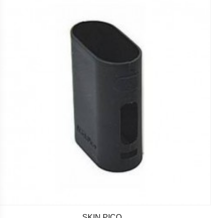
SKIN PICO