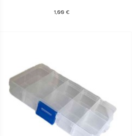
1,00 €