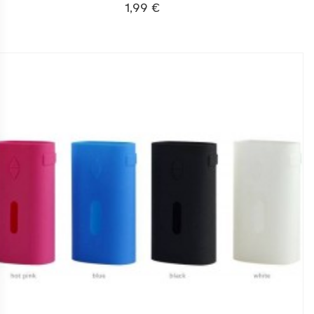
1,99 €