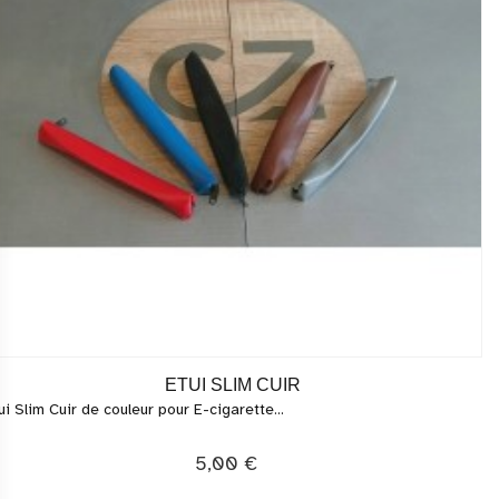
ETUI SLIM CUIR
ui Slim Cuir de couleur pour E-cigarette...
5,00 €