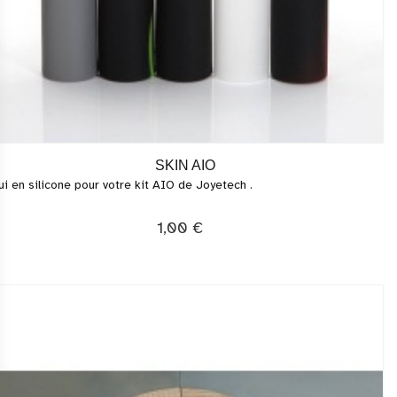
SKIN AIO
ui en silicone pour votre kit AIO de Joyetech .
1,00 €