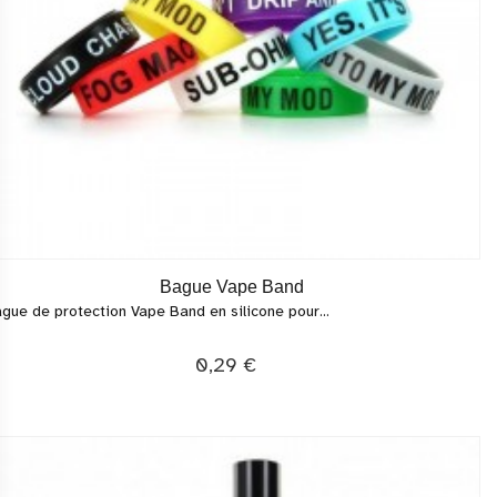
Bague Vape Band
gue de protection Vape Band en silicone pour...
0,29 €