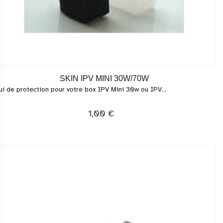
SKIN IPV MINI 30W/70W
ui de protection pour votre box IPV Mini 30w ou IPV...
1,00 €