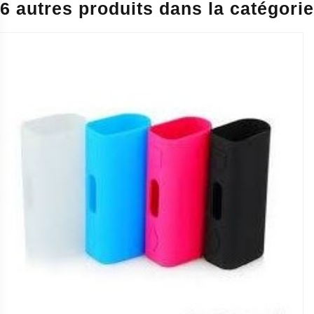
6 autres produits dans la catégorie