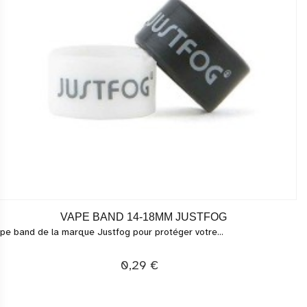
VAPE BAND 14-18MM JUSTFOG
pe band de la marque Justfog pour protéger votre...
0,29 €