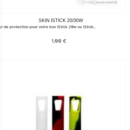
SKIN ISTICK 20/30W
ui de protection pour votre box iStick 20w ou iStick...
1,00 €