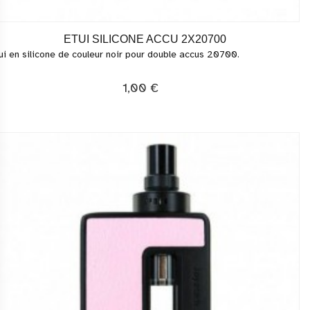
ETUI SILICONE ACCU 2X20700
ui en silicone de couleur noir pour double accus 20700.
1,00 €