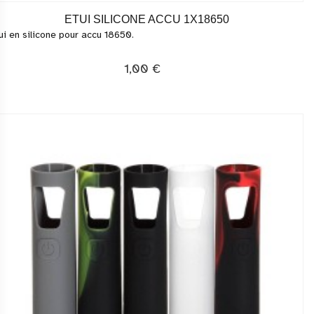
ETUI SILICONE ACCU 1X18650
ui en silicone pour accu 18650.
1,00 €