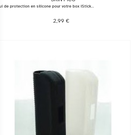
ui de protection en silicone pour votre box iStick...
2,99 €