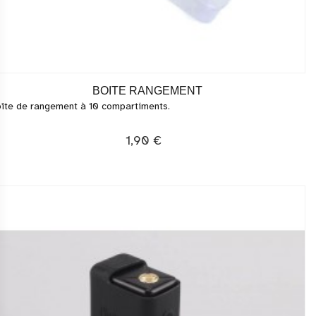
BOITE RANGEMENT
îte de rangement à 10 compartiments.
1,90 €