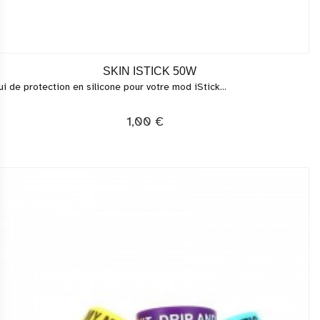
SKIN ISTICK 50W
ui de protection en silicone pour votre mod iStick...
1,00 €