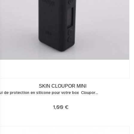
SKIN CLOUPOR MINI
ui de protection en silicone pour votre box Cloupor...
1,00 €