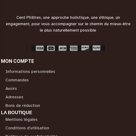
Cent Philtres, une approche holistique, une éthique, un
engagement, pour vous accompagner sur le chemin du mieux-être
le plus naturellement possible
MON COMPTE
Informations personnelles
Commandes
Avoirs
Adresses
Bons de réduction
LA BOUTIQUE
Mentions légales
Conditions d'utilisation