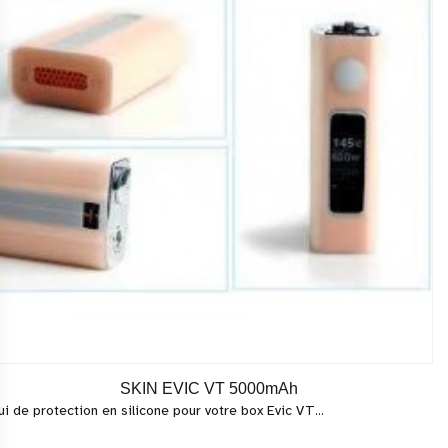
SKIN EVIC VT 5000mAh
ui de protection en silicone pour votre box Evic VT...